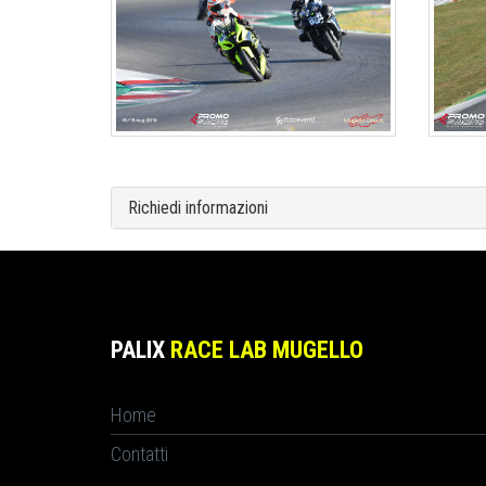
Richiedi informazioni
PALIX
RACE LAB MUGELLO
Home
Contatti