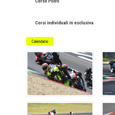
Corso Piloti
Corsi individuali in esclusiva
Calendario