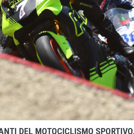
MANTI DEL MOTOCICLISMO SPORTIVO