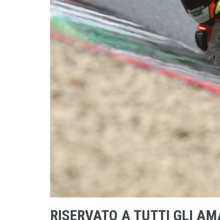
RISERVATO A TUTTI GLI A