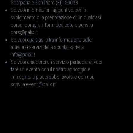
Scarperia e San Piero (FI), 50038
Se vuoi informazioni aggiuntive per lo
svolgimento o la prenotazione di un qualsiasi
corso, compila il form dedicato o scrivi a
corsi@palix.it
Se vuoi qualsiasi altra informazione sulle
attività o servizi della scuola, scrivi a
info@palix.it
Se vuoi chiederci un servizio particolare, vuoi
fare un evento con il nostro appoggio e
immagine, ti piacerebbe lavorare con noi,
scrivi a eventi@palix.it