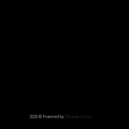
2020 © Powered by
Christian Cocco
.